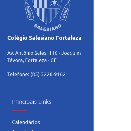
Colégio Salesiano Fortaleza
Av. Antônio Sales, 116 - Joaquim
Távora, Fortaleza
- CE
Telefone:
(85) 3226-9162
Principais Links
Calendários