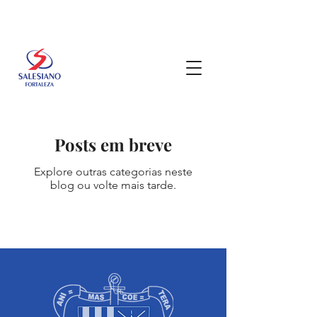
Posts em breve
Explore outras categorias neste
blog ou volte mais tarde.