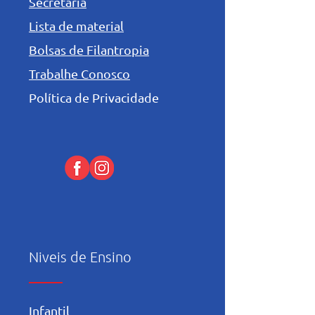
Secretaria
Lista de material
Bolsas de Filantropia
Trabalhe Conosco
Política de Privacidade
Niveis de Ensino
Infantil