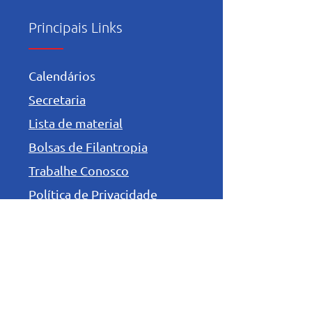
Principais Links
Calendários
Secretaria
Lista de material
Bolsas de Filantropia
Trabalhe Conosco
Política de Privacidade