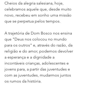
Cheios da alegria salesiana, hoje, 
celebramos aquele que, desde muito 
novo, recebeu em sonho uma missão 
que se perpetua pelos tempos.
A trajetória de Dom Bosco nos ensina 
que "Deus nos colocou no mundo 
para os outros" e, através do razão, da 
religião e do amor, podemos devolver 
a esperança e a dignidade a 
incontáveis crianças, adolescentes e 
jovens para, a partir das juventudes e 
com as juventudes, mudarmos juntos 
os rumos da história.