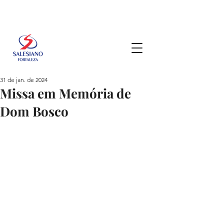
31 de jan. de 2024
Missa em Memória de
Dom Bosco