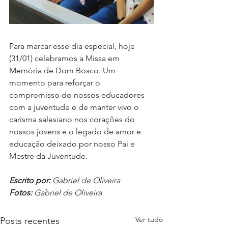
Para marcar esse dia especial, hoje 
(31/01) celebramos a Missa em 
Memória de Dom Bosco. Um 
momento para reforçar o 
compromisso do nossos educadores 
com a juventude e de manter vivo o 
carisma salesiano nos corações do 
nossos jovens e o legado de amor e 
educação deixado por nosso Pai e 
Mestre da Juventude.
Escrito por:
 Gabriel de Oliveira
Fotos:
 Gabriel de Oliveira
Ver tudo
Posts recentes