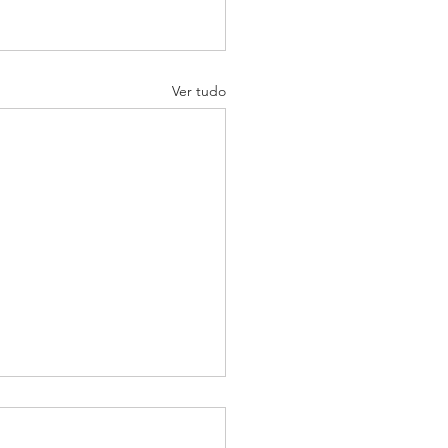
Ver tudo