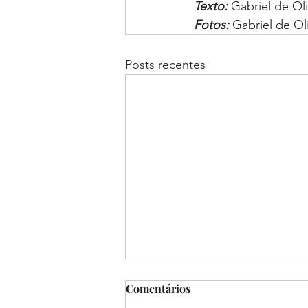
Texto:
 Gabriel de Oli
Fotos: 
Gabriel de Oli
Posts recentes
Comentários