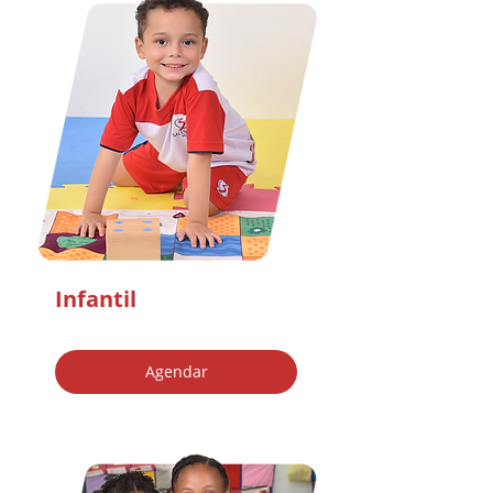
Infantil
Agendar