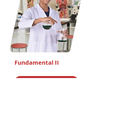
Fundamental II
Agendar