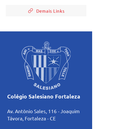
Demais Links
Colégio Salesiano Fortaleza
Av. Antônio Sales, 116 - Joaquim
Távora, Fortaleza
- CE