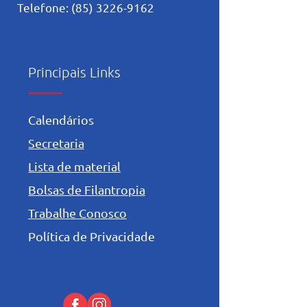
Telefone:
(85) 3226-9162
Principais Links
Calendários
Secretaria
Lista de material
Bolsas de Filantropia
Trabalhe Conosco
Política de Privacidade