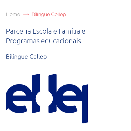
Home
Bilíngue Cellep
Parceria Escola e Família e
Programas educacionais
Bilíngue Cellep