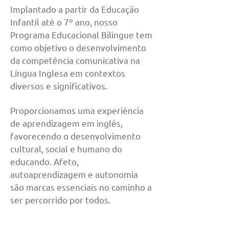
Implantado a partir da Educação
Infantil até o 7º ano, nosso
Programa Educacional Bilingue tem
como objetivo o desenvolvimento
da competência comunicativa na
Língua Inglesa em contextos
diversos e significativos.
Proporcionamos uma experiência
de aprendizagem em inglês,
favorecendo o desenvolvimento
cultural, social e humano do
educando. Afeto,
autoaprendizagem e autonomia
são marcas essenciais no caminho a
ser percorrido por todos.