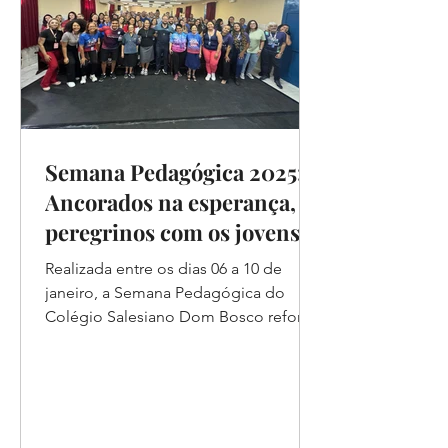
Semana Pedagógica 2025:
Ancorados na esperança,
peregrinos com os jovens.
Realizada entre os dias 06 a 10 de
janeiro, a Semana Pedagógica do
Colégio Salesiano Dom Bosco reforça
o tema da Estreia Salesiana 2025:...