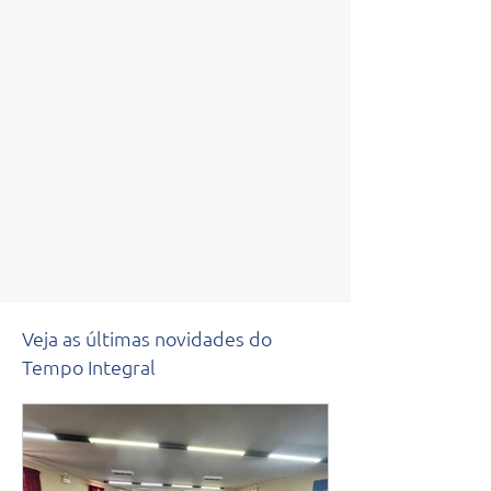
Veja as últimas novidades do
Tempo Integral