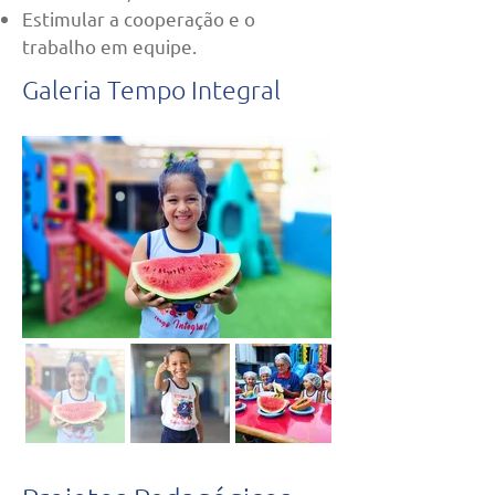
Estimular a cooperação e o
trabalho em equipe.
Galeria Tempo Integral