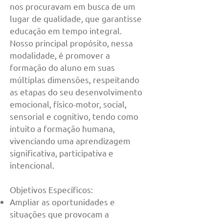
nos procuravam em busca de um
lugar de qualidade, que garantisse
educação em tempo integral.
Nosso principal propósito, nessa
modalidade, é promover a
formação do aluno em suas
múltiplas dimensões, respeitando
as etapas do seu desenvolvimento
emocional, físico-motor, social,
sensorial e cognitivo, t
endo como
intuito a formação humana,
vivenciando uma aprendizagem
significativa, participativa e
intencional.
Objetivos Específicos:
Ampliar as oportunidades e
situações que provocam a