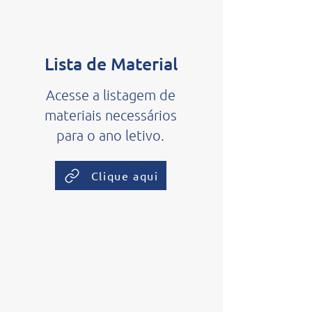
Lista de Material
Acesse a listagem de
materiais necessários
para o ano letivo.
Clique aqui