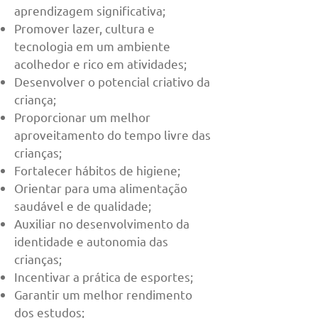
aprendizagem significativa;
Promover lazer, cultura e
tecnologia em um ambiente
acolhedor e rico em atividades;
Desenvolver o potencial criativo da
criança;
Proporcionar um melhor
aproveitamento do tempo livre das
crianças;
Fortalecer hábitos de higiene;
Orientar para uma alimentação
saudável e de qualidade;
Auxiliar no desenvolvimento da
identidade e autonomia das
crianças;
Incentivar a prática de esportes;
Garantir um melhor rendimento
dos estud
os;