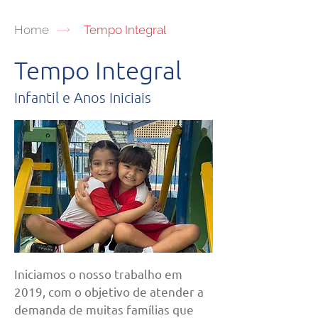
Home
Tempo Integral
Tempo Integral
Infantil e Anos Iniciais
Iniciamos o nosso trabalho em
2019, com o objetivo de atender a
demanda de muitas famílias que