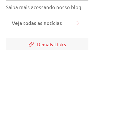
Saiba mais acessando nosso blog.
Veja todas as notícias
Demais Links