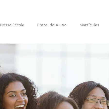
Nossa Escola
Portal do Aluno
Matrículas