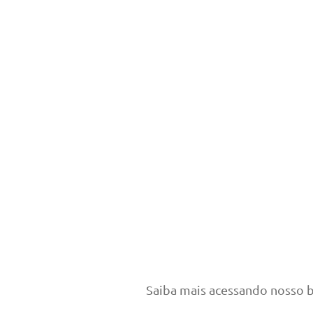
Saiba mais acessando nosso b