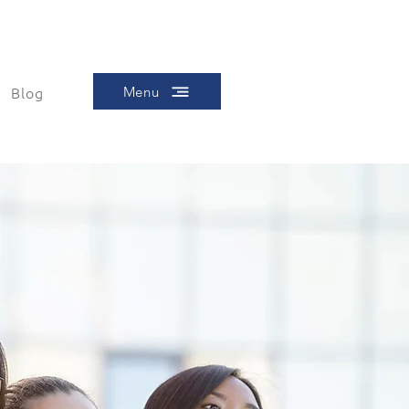
Blog
Menu