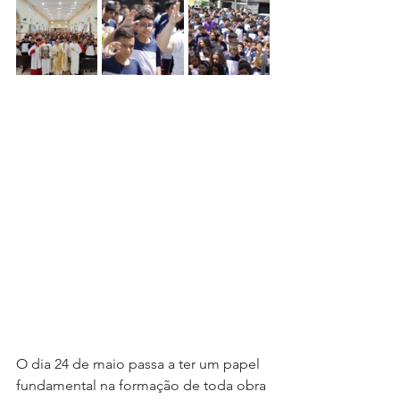
O dia 24 de maio passa a ter um papel 
fundamental na formação de toda obra 