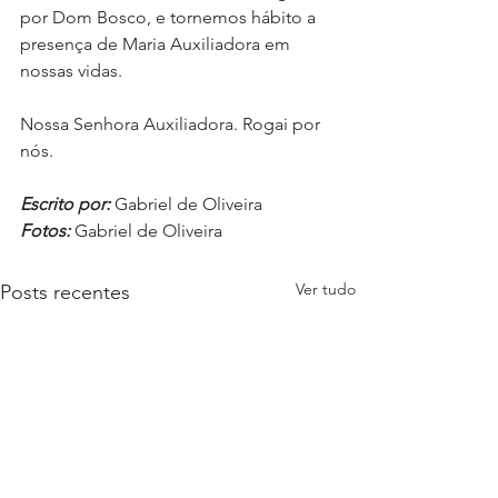
por Dom Bosco, e tornemos hábito a 
presença de Maria Auxiliadora em 
nossas vidas.
Nossa Senhora Auxiliadora. Rogai por 
nós.
Escrito por:
 Gabriel de Oliveira
Fotos:
 Gabriel de Oliveira
Ver tudo
Posts recentes