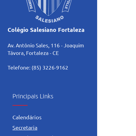
Colégio Salesiano Fortaleza
Av. Antônio Sales, 116 - Joaquim
Távora, Fortaleza
- CE
Telefone:
(85) 3226-9162
Principais Links
Calendários
Secretaria