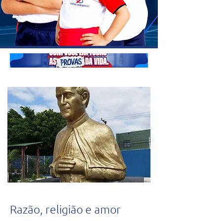
Razão, religião e amor