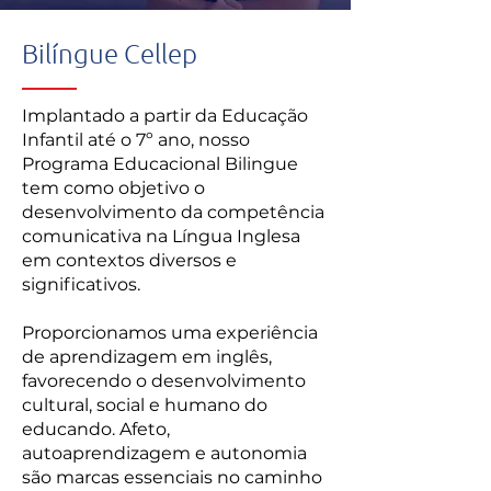
Bilíngue Cellep
Implantado a partir da Educação
Infantil até o 7º ano, nosso
Programa Educacional Bilingue
tem como objetivo o
desenvolvimento da competência
comunicativa na Língua Inglesa
em contextos diversos e
significativos.
Proporcionamos uma experiência
de aprendizagem em inglês,
favorecendo o desenvolvimento
cultural, social e humano do
educando. Afeto,
autoaprendizagem e autonomia
são marcas essenciais no caminho