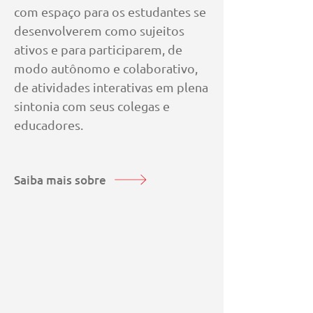
com espaço para os estudantes se
desenvolverem como sujeitos
ativos e para participarem, de
modo
autônomo e colaborativo,
de atividades interativas em plena
sintonia com seus colegas e
educadores.
Saiba mais sobre