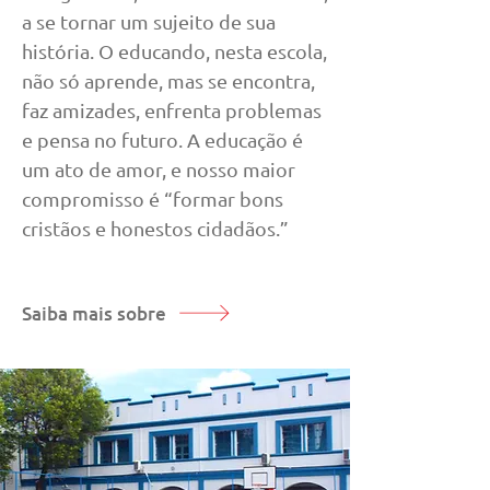
a se tornar um sujeito de sua
história. O educando, nesta escola,
não só aprende, mas se encontra,
faz amizades, enfrenta problemas
e pensa no futuro. A educação é
um ato de amor, e nosso maior
compromisso é “formar bons
cristãos e honestos cidadãos.”
Saiba mais sobre