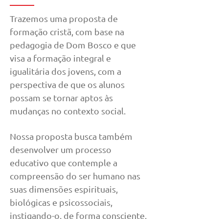
Trazemos uma proposta de
formação cristã, com base na
pedagogia de Dom Bosco e que
visa a formação integral e
igualitária dos jovens, com a
perspectiva de que os alunos
possam se tornar aptos às
mudanças no contexto social.
Nossa proposta busca também
desenvolver um processo
educativo que contemple a
compreensão do ser humano nas
suas dimensões espirituais,
biológicas e psicossociais,
instigando-o, de forma consciente,