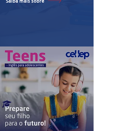
Saiba mais sobre