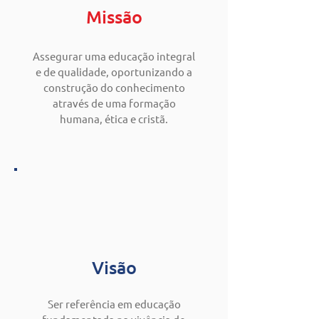
Missão
Assegurar uma educação integral
e de qualidade, oportunizando a
construção do conhecimento
através de uma formação
humana, ética e cristã.
Visão
Ser referência em educação