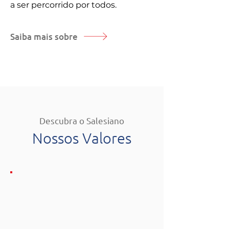
a ser percorrido por todos.
Saiba mais sobre
Descubra o Salesiano
Nossos Valores