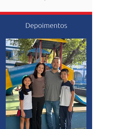
Depoimentos