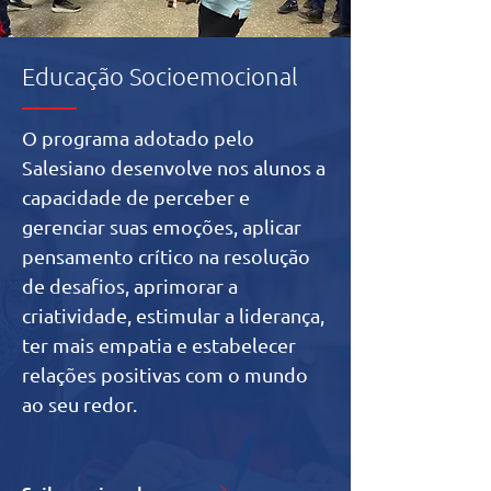
Educação Socioemocional
O programa adotado pelo
Salesiano desenvolve nos alunos a
capacidade de perceber e
gerenciar suas emoções, aplicar
pensamento crítico na resolução
de desafios, aprimorar a
criatividade, estimular a liderança,
ter mais empatia e estabelecer
relações positivas com o mundo
ao seu redor.