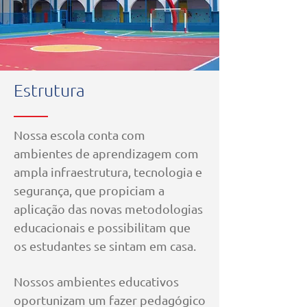
Estrutura
Nossa escola conta com
ambientes de aprendizagem com
ampla infraestrutura, tecnologia e
segurança, que propiciam a
aplicação das novas metodologias
educacionais e possibilitam que
os estudantes se sintam em casa.
Nossos ambientes educativos
oportunizam um fazer pedagógico