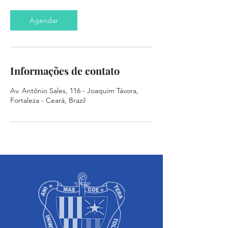
Agendar
Informações de contato
Av. Antônio Sales, 116 - Joaquim Távora,
Fortaleza - Ceará, Brazil