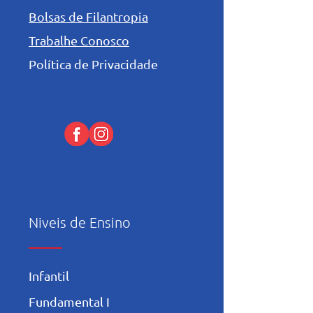
Bolsas de Filantropia
Trabalhe Conosco
Política de Privacidade
Niveis de Ensino
Infantil
Fundamental I