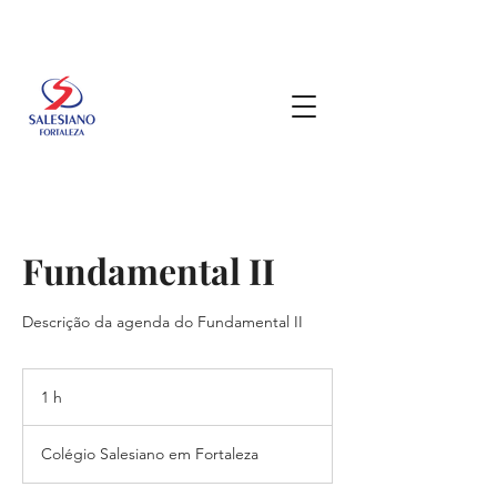
Fundamental II
Descrição da agenda do Fundamental II
1 h
1
Colégio Salesiano em Fortaleza