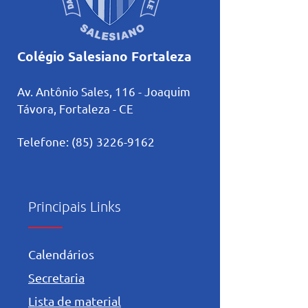
Colégio Salesiano Fortaleza
Av. Antônio Sales, 116 - Joaquim
Távora, Fortaleza
- CE
Telefone:
(85) 3226-9162
Principais Links
Calendários
Secretaria
Lista de material